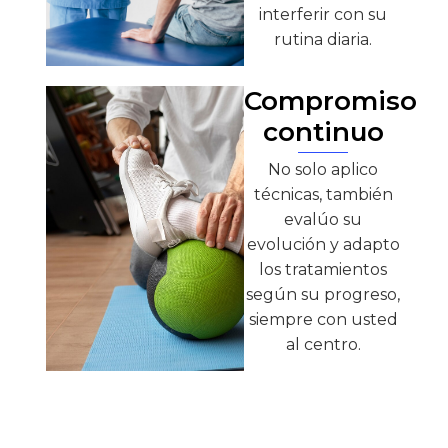
interferir con su
rutina diaria.
Compromiso
continuo
No solo aplico
técnicas, también
evalúo su
evolución y adapto
los tratamientos
según su progreso,
siempre con usted
al centro.