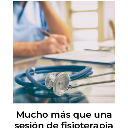
Mucho más que una
sesión de fisioterapia