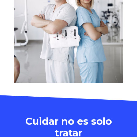
Cuidar no es solo
tratar