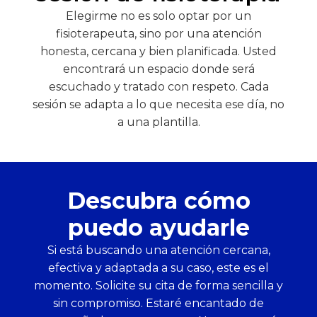
Elegirme no es solo optar por un
fisioterapeuta, sino por una atención
honesta, cercana y bien planificada. Usted
encontrará un espacio donde será
escuchado y tratado con respeto. Cada
sesión se adapta a lo que necesita ese día, no
a una plantilla.
Descubra cómo
puedo ayudarle
Si está buscando una atención cercana,
efectiva y adaptada a su caso, este es el
momento. Solicite su cita de forma sencilla y
sin compromiso. Estaré encantado de