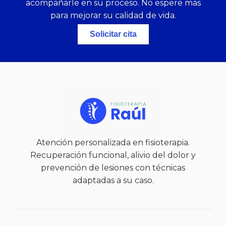
acompañarle en su proceso. No espere más
para mejorar su calidad de vida.
Solicitar cita
Atención personalizada en fisioterapia.
Recuperación funcional, alivio del dolor y
prevención de lesiones con técnicas
adaptadas a su caso.