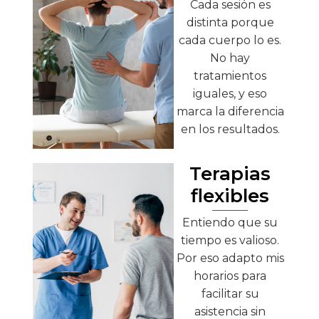
Cada sesión es
distinta porque
cada cuerpo lo es.
No hay
tratamientos
iguales, y eso
marca la diferencia
en los resultados.
Terapias
flexibles
Entiendo que su
tiempo es valioso.
Por eso adapto mis
horarios para
facilitar su
asistencia sin