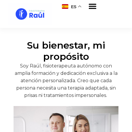
ES
Su bienestar, mi
propósito
Soy Raúl, fisioterapeuta autónomo con
amplia formación y dedicación exclusiva a la
atención personalizada. Creo que cada
persona necesita una terapia adaptada, sin
prisas ni tratamientos impersonales.