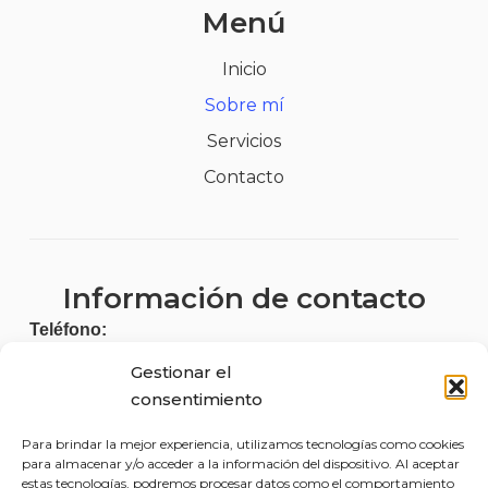
Menú
Inicio
Sobre mí
Servicios
Contacto
Información de contacto
Teléfono:
687 485 263
Gestionar el
consentimiento
Para brindar la mejor experiencia, utilizamos tecnologías como cookies
Legal
para almacenar y/o acceder a la información del dispositivo. Al aceptar
estas tecnologías, podremos procesar datos como el comportamiento