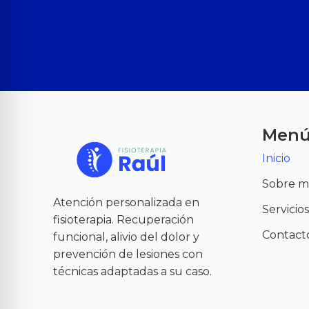
Men
Inicio
Sobre m
Atención personalizada en
Servicios
fisioterapia. Recuperación
Contact
funcional, alivio del dolor y
prevención de lesiones con
técnicas adaptadas a su caso.