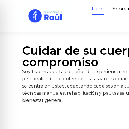
Inicio
Sobre 
Cuidar de su cuer
compromiso
Soy fisioterapeuta con años de experiencia en 
personalizado de dolencias físicas y recuperac
se centra en usted, adaptando cada sesión a s
técnicas manuales, rehabilitación y pautas sal
bienestar general.