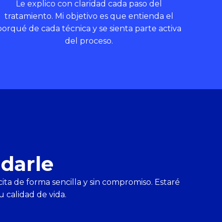
Le explico con claridad cada paso del
tratamiento. Mi objetivo es que entienda el
porqué de cada técnica y se sienta parte activa
del proceso.
darle
cita de forma sencilla y sin compromiso. Estaré
 calidad de vida.