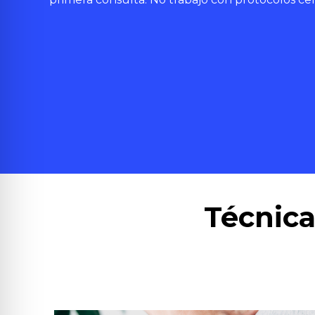
Técnica