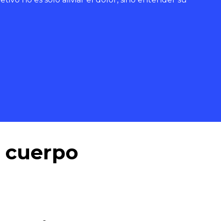
u cuerpo