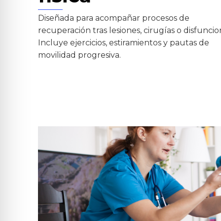
Diseñada para acompañar procesos de
recuperación tras lesiones, cirugías o disfuncio
Incluye ejercicios, estiramientos y pautas de
movilidad progresiva.