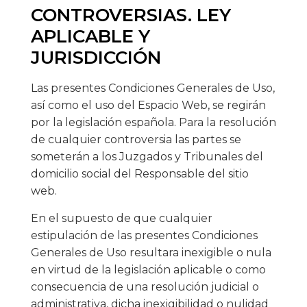
CONTROVERSIAS. LEY
APLICABLE Y
JURISDICCIÓN
Las presentes Condiciones Generales de Uso,
así como el uso del Espacio Web, se regirán
por la legislación española. Para la resolución
de cualquier controversia las partes se
someterán a los Juzgados y Tribunales del
domicilio social del Responsable del sitio
web.
En el supuesto de que cualquier
estipulación de las presentes Condiciones
Generales de Uso resultara inexigible o nula
en virtud de la legislación aplicable o como
consecuencia de una resolución judicial o
administrativa, dicha inexigibilidad o nulidad