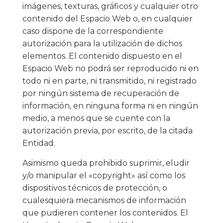
imágenes, texturas, gráficos y cualquier otro
contenido del Espacio Web o, en cualquier
caso dispone de la correspondiente
autorización para la utilización de dichos
elementos. El contenido dispuesto en el
Espacio Web no podrá ser reproducido ni en
todo ni en parte, ni transmitido, ni registrado
por ningún sistema de recuperación de
información, en ninguna forma ni en ningún
medio, a menos que se cuente con la
autorización previa, por escrito, de la citada
Entidad.
Asimismo queda prohibido suprimir, eludir
y/o manipular el «copyright» así como los
dispositivos técnicos de protección, o
cualesquiera mecanismos de información
que pudieren contener los contenidos. El