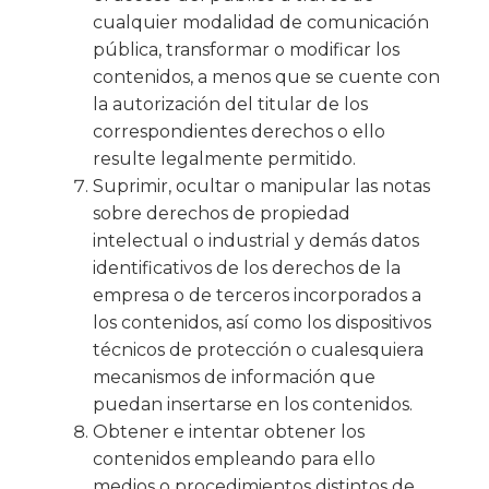
cualquier modalidad de comunicación
pública, transformar o modificar los
contenidos, a menos que se cuente con
la autorización del titular de los
correspondientes derechos o ello
resulte legalmente permitido.
Suprimir, ocultar o manipular las notas
sobre derechos de propiedad
intelectual o industrial y demás datos
identificativos de los derechos de la
empresa o de terceros incorporados a
los contenidos, así como los dispositivos
técnicos de protección o cualesquiera
mecanismos de información que
puedan insertarse en los contenidos.
Obtener e intentar obtener los
contenidos empleando para ello
medios o procedimientos distintos de