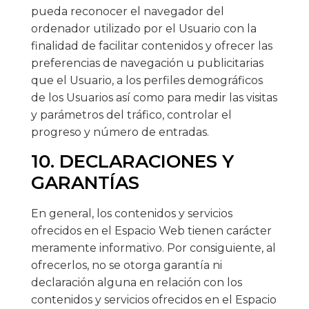
pueda reconocer el navegador del
ordenador utilizado por el Usuario con la
finalidad de facilitar contenidos y ofrecer las
preferencias de navegación u publicitarias
que el Usuario, a los perfiles demográficos
de los Usuarios así como para medir las visitas
y parámetros del tráfico, controlar el
progreso y número de entradas.
10. DECLARACIONES Y
GARANTÍAS
En general, los contenidos y servicios
ofrecidos en el Espacio Web tienen carácter
meramente informativo. Por consiguiente, al
ofrecerlos, no se otorga garantía ni
declaración alguna en relación con los
contenidos y servicios ofrecidos en el Espacio