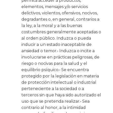
permita acceder a productos,
elementos, mensajes y/o servicios
delictivos, violentos, ofensivos, nocivos,
degradantes o, en general, contrarios a
la ley, a la moral y a las buenas
costumbres generalmente aceptadas o
al orden público. Induzca o pueda
inducir a un estado inaceptable de
ansiedad o temor.• Induzca o incite a
involucrarse en prácticas peligrosas, de
riesgo o nocivas para la salud y el
equilibrio psíquico.• Se encuentra
protegido por la legislación en materia
de protección intelectual o industrial
perteneciente a la sociedad o a
terceros sin que haya sido autorizado el
uso que se pretenda realizar.• Sea
contrario al honor, a la intimidad