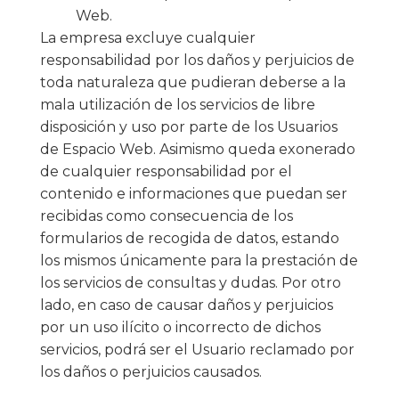
Web.
La empresa excluye cualquier
responsabilidad por los daños y perjuicios de
toda naturaleza que pudieran deberse a la
mala utilización de los servicios de libre
disposición y uso por parte de los Usuarios
de Espacio Web. Asimismo queda exonerado
de cualquier responsabilidad por el
contenido e informaciones que puedan ser
recibidas como consecuencia de los
formularios de recogida de datos, estando
los mismos únicamente para la prestación de
los servicios de consultas y dudas. Por otro
lado, en caso de causar daños y perjuicios
por un uso ilícito o incorrecto de dichos
servicios, podrá ser el Usuario reclamado por
los daños o perjuicios causados.