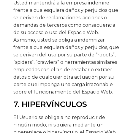
Usted mantendrá a la empresa indemne
frente a cualesquiera daños y perjuicios que
se deriven de reclamaciones, acciones o
demandas de terceros como consecuencia
de su acceso o uso del Espacio Web.
Asimismo, usted se obliga a indemnizar
frente a cualesquiera daños y perjuicios, que
se deriven del uso por su parte de “robots”,
“spiders”, “crawlers” o herramientas similares
empleadas con el fin de recabar o extraer
datos o de cualquier otra actuación por su
parte que imponga una carga irrazonable
sobre el funcionamiento del Espacio Web.
7. HIPERVÍNCULOS
El Usuario se obliga a no reproducir de
ningún modo, ni siquiera mediante un
hiperenlace o hipervínculo, el Espacio Web,