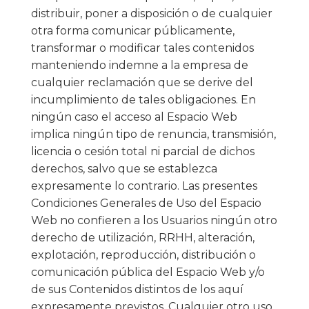
distribuir, poner a disposición o de cualquier
otra forma comunicar públicamente,
transformar o modificar tales contenidos
manteniendo indemne a la empresa de
cualquier reclamación que se derive del
incumplimiento de tales obligaciones. En
ningún caso el acceso al Espacio Web
implica ningún tipo de renuncia, transmisión,
licencia o cesión total ni parcial de dichos
derechos, salvo que se establezca
expresamente lo contrario. Las presentes
Condiciones Generales de Uso del Espacio
Web no confieren a los Usuarios ningún otro
derecho de utilización, RRHH, alteración,
explotación, reproducción, distribución o
comunicación pública del Espacio Web y/o
de sus Contenidos distintos de los aquí
expresamente previstos. Cualquier otro uso