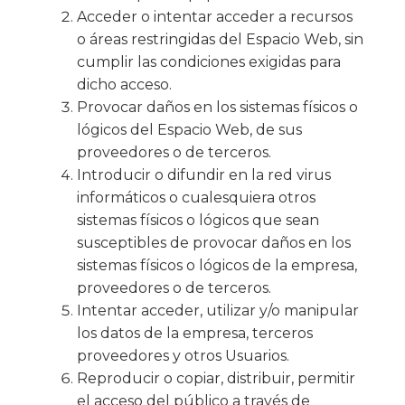
Acceder o intentar acceder a recursos
o áreas restringidas del Espacio Web, sin
cumplir las condiciones exigidas para
dicho acceso.
Provocar daños en los sistemas físicos o
lógicos del Espacio Web, de sus
proveedores o de terceros.
Introducir o difundir en la red virus
informáticos o cualesquiera otros
sistemas físicos o lógicos que sean
susceptibles de provocar daños en los
sistemas físicos o lógicos de la empresa,
proveedores o de terceros.
Intentar acceder, utilizar y/o manipular
los datos de la empresa, terceros
proveedores y otros Usuarios.
Reproducir o copiar, distribuir, permitir
el acceso del público a través de