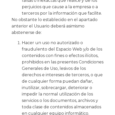
falsas o inexactas que realice y de los
perjuicios que cause a la empresa o a
terceros por la información que facilite.
No obstante lo establecido en el apartado
anterior el Usuario deberá asimismo
abstenerse de:
Hacer un uso no autorizado o
fraudulento del Espacio Web y/o de los
contenidos con fines o efectos ilícitos,
prohibidos en las presentes Condiciones
Generales de Uso, lesivos de los
derechos e intereses de terceros, o que
de cualquier forma puedan dañar,
inutilizar, sobrecargar, deteriorar o
impedir la normal utilización de los
servicios o los documentos, archivos y
toda clase de contenidos almacenados
en cualquier equipo informático.