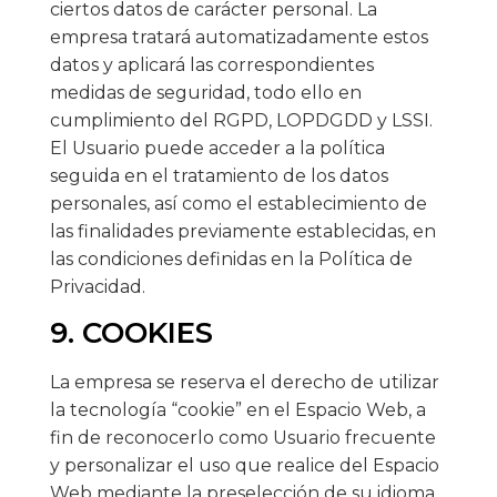
ciertos datos de carácter personal. La
empresa tratará automatizadamente estos
datos y aplicará las correspondientes
medidas de seguridad, todo ello en
cumplimiento del RGPD, LOPDGDD y LSSI.
El Usuario puede acceder a la política
seguida en el tratamiento de los datos
personales, así como el establecimiento de
las finalidades previamente establecidas, en
las condiciones definidas en la Política de
Privacidad.
9. COOKIES
La empresa se reserva el derecho de utilizar
la tecnología “cookie” en el Espacio Web, a
fin de reconocerlo como Usuario frecuente
y personalizar el uso que realice del Espacio
Web mediante la preselección de su idioma,