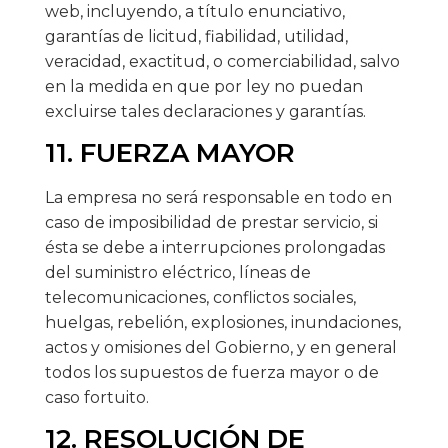
web, incluyendo, a título enunciativo,
garantías de licitud, fiabilidad, utilidad,
veracidad, exactitud, o comerciabilidad, salvo
en la medida en que por ley no puedan
excluirse tales declaraciones y garantías.
11. FUERZA MAYOR
La empresa no será responsable en todo en
caso de imposibilidad de prestar servicio, si
ésta se debe a interrupciones prolongadas
del suministro eléctrico, líneas de
telecomunicaciones, conflictos sociales,
huelgas, rebelión, explosiones, inundaciones,
actos y omisiones del Gobierno, y en general
todos los supuestos de fuerza mayor o de
caso fortuito.
12. RESOLUCIÓN DE