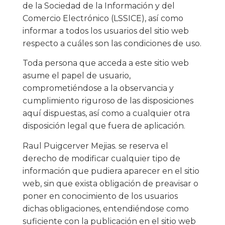
de la Sociedad de la Información y del
Comercio Electrónico (LSSICE), así como
informar a todos los usuarios del sitio web
respecto a cuáles son las condiciones de uso.
Toda persona que acceda a este sitio web
asume el papel de usuario,
comprometiéndose a la observancia y
cumplimiento riguroso de las disposiciones
aquí dispuestas, así como a cualquier otra
disposición legal que fuera de aplicación.
Raul Puigcerver Mejias. se reserva el
derecho de modificar cualquier tipo de
información que pudiera aparecer en el sitio
web, sin que exista obligación de preavisar o
poner en conocimiento de los usuarios
dichas obligaciones, entendiéndose como
suficiente con la publicación en el sitio web