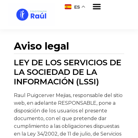
ES
Aviso legal
LEY DE LOS SERVICIOS DE
LA SOCIEDAD DE LA
INFORMACIÓN (LSSI)
Raul Puigcerver Mejias, responsable del sitio
web, en adelante RESPONSABLE, pone a
disposición de los usuarios el presente
documento, con el que pretende dar
cumplimiento a las obligaciones dispuestas
en la Ley 34/2002, de 11 de julio, de Servicios