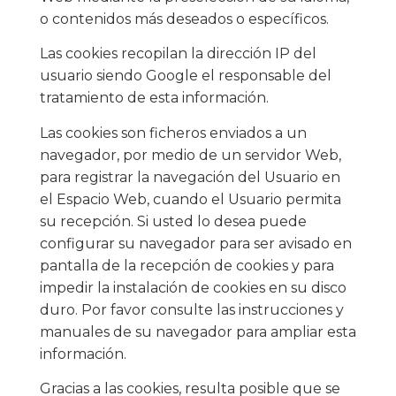
o contenidos más deseados o específicos.
Las cookies recopilan la dirección IP del
usuario siendo Google el responsable del
tratamiento de esta información.
Las cookies son ficheros enviados a un
navegador, por medio de un servidor Web,
para registrar la navegación del Usuario en
el Espacio Web, cuando el Usuario permita
su recepción. Si usted lo desea puede
configurar su navegador para ser avisado en
pantalla de la recepción de cookies y para
impedir la instalación de cookies en su disco
duro. Por favor consulte las instrucciones y
manuales de su navegador para ampliar esta
información.
Gracias a las cookies, resulta posible que se