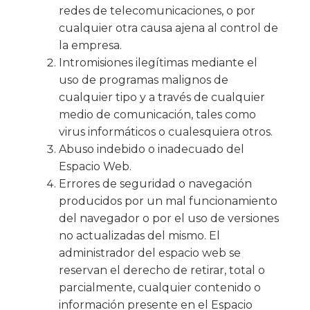
redes de telecomunicaciones, o por
cualquier otra causa ajena al control de
la empresa.
Intromisiones ilegítimas mediante el
uso de programas malignos de
cualquier tipo y a través de cualquier
medio de comunicación, tales como
virus informáticos o cualesquiera otros.
Abuso indebido o inadecuado del
Espacio Web.
Errores de seguridad o navegación
producidos por un mal funcionamiento
del navegador o por el uso de versiones
no actualizadas del mismo. El
administrador del espacio web se
reservan el derecho de retirar, total o
parcialmente, cualquier contenido o
información presente en el Espacio