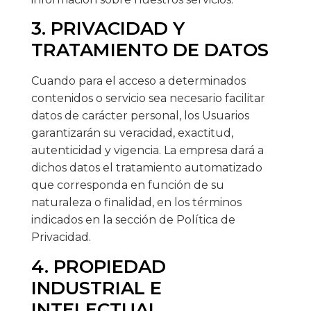
3. PRIVACIDAD Y
TRATAMIENTO DE DATOS
Cuando para el acceso a determinados
contenidos o servicio sea necesario facilitar
datos de carácter personal, los Usuarios
garantizarán su veracidad, exactitud,
autenticidad y vigencia. La empresa dará a
dichos datos el tratamiento automatizado
que corresponda en función de su
naturaleza o finalidad, en los términos
indicados en la sección de Política de
Privacidad.
4. PROPIEDAD
INDUSTRIAL E
INTELECTUAL