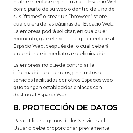
realice el enlace reproduzca el Espacio Web
como parte de su web o dentro de uno de
sus “frames” o crear un “browser” sobre
cualquiera de las páginas del Espacio Web.
La empresa podrá solicitar, en cualquier
momento, que elimine cualquier enlace al
Espacio Web, después de lo cual deberá
proceder de inmediato a su eliminación.
La empresa no puede controlar la
información, contenidos, productos o
servicios facilitados por otros Espacios web
que tengan establecidos enlaces con
destino al Espacio Web.
8. PROTECCIÓN DE DATOS
Para utilizar algunos de los Servicios, el
Usuario debe proporcionar previamente