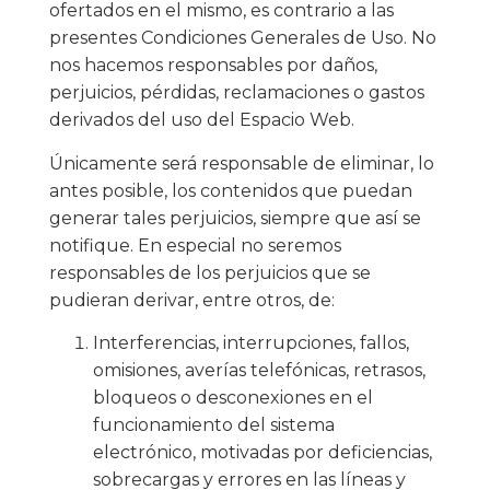
ofertados en el mismo, es contrario a las
presentes Condiciones Generales de Uso. No
nos hacemos responsables por daños,
perjuicios, pérdidas, reclamaciones o gastos
derivados del uso del Espacio Web.
Únicamente será responsable de eliminar, lo
antes posible, los contenidos que puedan
generar tales perjuicios, siempre que así se
notifique. En especial no seremos
responsables de los perjuicios que se
pudieran derivar, entre otros, de:
Interferencias, interrupciones, fallos,
omisiones, averías telefónicas, retrasos,
bloqueos o desconexiones en el
funcionamiento del sistema
electrónico, motivadas por deficiencias,
sobrecargas y errores en las líneas y