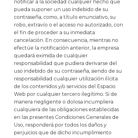
notificar a la sociedad cualquier hecho que
pueda suponer un uso indebido de su
contraseña, como, a título enunciativo, su
robo, extravío o el acceso no autorizado, con
el fin de proceder a su inmediata
cancelación. En consecuencia, mientras no
efectúe la notificación anterior, la empresa
quedará eximida de cualquier
responsabilidad que pudiera derivarse del
uso indebido de su contraseña, siendo de su
responsabilidad cualquier utilización ilícita
de los contenidos y/o servicios del Espacio
Web por cualquier tercero ilegítimo. Si de
manera negligente o dolosa incumpliera
cualquiera de las obligaciones establecidas
en las presentes Condiciones Generales de
Uso, responderá por todos los daños y
perjuicios que de dicho incumplimiento