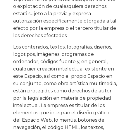
o explotación de cualesquiera derechos
estará sujeto a la previa y expresa
autorización específicamente otorgada a tal
efecto por la empresa o el tercero titular de
los derechos afectados.
Los contenidos, textos, fotografías, diseños,
logotipos, imágenes, programas de
ordenador, códigos fuente y, en general,
cualquier creación intelectual existente en
este Espacio, así como el propio Espacio en
su conjunto, como obra artística multimedia,
están protegidos como derechos de autor
por la legislación en materia de propiedad
intelectual. La empresa es titular de los
elementos que integran el diseño gráfico
del Espacio Web, lo menús, botones de
navegación, el código HTML, los textos,