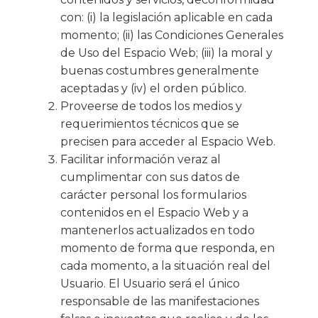
con: (i) la legislación aplicable en cada
momento; (ii) las Condiciones Generales
de Uso del Espacio Web; (iii) la moral y
buenas costumbres generalmente
aceptadas y (iv) el orden público.
Proveerse de todos los medios y
requerimientos técnicos que se
precisen para acceder al Espacio Web.
Facilitar información veraz al
cumplimentar con sus datos de
carácter personal los formularios
contenidos en el Espacio Web y a
mantenerlos actualizados en todo
momento de forma que responda, en
cada momento, a la situación real del
Usuario. El Usuario será el único
responsable de las manifestaciones