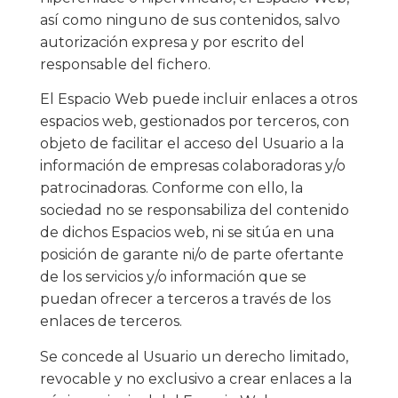
así como ninguno de sus contenidos, salvo
autorización expresa y por escrito del
responsable del fichero.
El Espacio Web puede incluir enlaces a otros
espacios web, gestionados por terceros, con
objeto de facilitar el acceso del Usuario a la
información de empresas colaboradoras y/o
patrocinadoras. Conforme con ello, la
sociedad no se responsabiliza del contenido
de dichos Espacios web, ni se sitúa en una
posición de garante ni/o de parte ofertante
de los servicios y/o información que se
puedan ofrecer a terceros a través de los
enlaces de terceros.
Se concede al Usuario un derecho limitado,
revocable y no exclusivo a crear enlaces a la