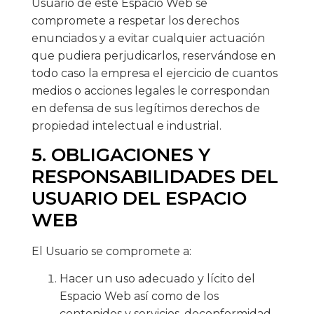
Usuario de este Espacio Web se
compromete a respetar los derechos
enunciados y a evitar cualquier actuación
que pudiera perjudicarlos, reservándose en
todo caso la empresa el ejercicio de cuantos
medios o acciones legales le correspondan
en defensa de sus legítimos derechos de
propiedad intelectual e industrial.
5. OBLIGACIONES Y
RESPONSABILIDADES DEL
USUARIO DEL ESPACIO
WEB
El Usuario se compromete a:
Hacer un uso adecuado y lícito del
Espacio Web así como de los
contenidos y servicios, deconformidad