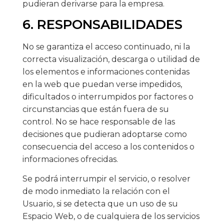
pudieran derivarse para la empresa.
6. RESPONSABILIDADES
No se garantiza el acceso continuado, ni la
correcta visualización, descarga o utilidad de
los elementos e informaciones contenidas
en la web que puedan verse impedidos,
dificultados o interrumpidos por factores o
circunstancias que están fuera de su
control. No se hace responsable de las
decisiones que pudieran adoptarse como
consecuencia del acceso a los contenidos o
informaciones ofrecidas.
Se podrá interrumpir el servicio, o resolver
de modo inmediato la relación con el
Usuario, si se detecta que un uso de su
Espacio Web, o de cualquiera de los servicios