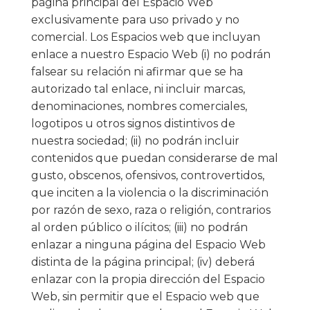
página principal del Espacio Web
exclusivamente para uso privado y no
comercial. Los Espacios web que incluyan
enlace a nuestro Espacio Web (i) no podrán
falsear su relación ni afirmar que se ha
autorizado tal enlace, ni incluir marcas,
denominaciones, nombres comerciales,
logotipos u otros signos distintivos de
nuestra sociedad; (ii) no podrán incluir
contenidos que puedan considerarse de mal
gusto, obscenos, ofensivos, controvertidos,
que inciten a la violencia o la discriminación
por razón de sexo, raza o religión, contrarios
al orden público o ilícitos; (iii) no podrán
enlazar a ninguna página del Espacio Web
distinta de la página principal; (iv) deberá
enlazar con la propia dirección del Espacio
Web, sin permitir que el Espacio web que