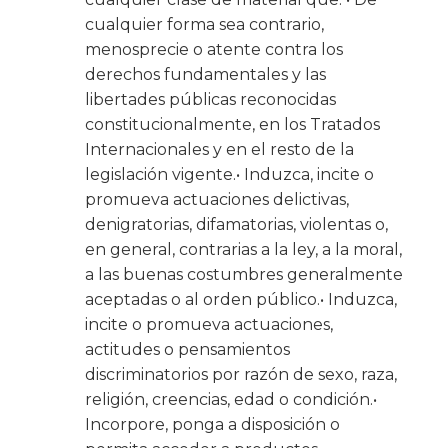
cualquier forma sea contrario,
menosprecie o atente contra los
derechos fundamentales y las
libertades públicas reconocidas
constitucionalmente, en los Tratados
Internacionales y en el resto de la
legislación vigente.• Induzca, incite o
promueva actuaciones delictivas,
denigratorias, difamatorias, violentas o,
en general, contrarias a la ley, a la moral,
a las buenas costumbres generalmente
aceptadas o al orden público.• Induzca,
incite o promueva actuaciones,
actitudes o pensamientos
discriminatorios por razón de sexo, raza,
religión, creencias, edad o condición.•
Incorpore, ponga a disposición o