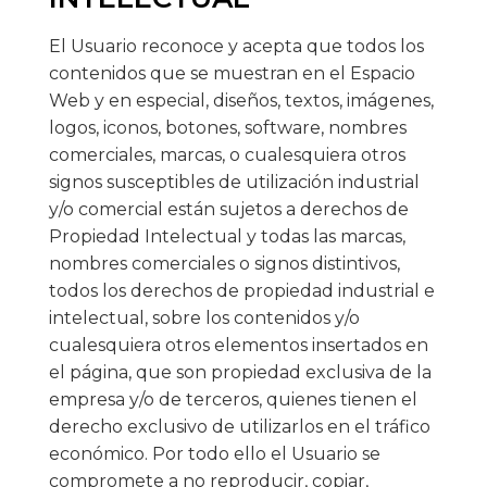
El Usuario reconoce y acepta que todos los
contenidos que se muestran en el Espacio
Web y en especial, diseños, textos, imágenes,
logos, iconos, botones, software, nombres
comerciales, marcas, o cualesquiera otros
signos susceptibles de utilización industrial
y/o comercial están sujetos a derechos de
Propiedad Intelectual y todas las marcas,
nombres comerciales o signos distintivos,
todos los derechos de propiedad industrial e
intelectual, sobre los contenidos y/o
cualesquiera otros elementos insertados en
el página, que son propiedad exclusiva de la
empresa y/o de terceros, quienes tienen el
derecho exclusivo de utilizarlos en el tráfico
económico. Por todo ello el Usuario se
compromete a no reproducir, copiar,