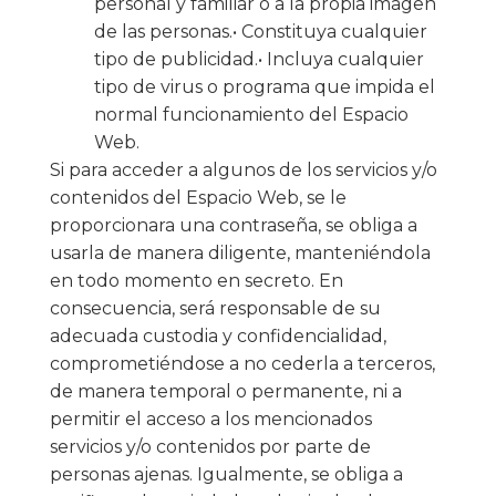
personal y familiar o a la propia imagen
de las personas.• Constituya cualquier
tipo de publicidad.• Incluya cualquier
tipo de virus o programa que impida el
normal funcionamiento del Espacio
Web.
Si para acceder a algunos de los servicios y/o
contenidos del Espacio Web, se le
proporcionara una contraseña, se obliga a
usarla de manera diligente, manteniéndola
en todo momento en secreto. En
consecuencia, será responsable de su
adecuada custodia y confidencialidad,
comprometiéndose a no cederla a terceros,
de manera temporal o permanente, ni a
permitir el acceso a los mencionados
servicios y/o contenidos por parte de
personas ajenas. Igualmente, se obliga a