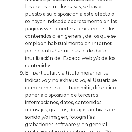
los que, según los casos, se hayan
puesto a su disposición a este efecto o
se hayan indicado expresamente en las
páginas web donde se encuentren los
contenidos o, en general, de los que se
empleen habitualmente en Internet
por no entrañar un riesgo de daño o
inutilización del Espacio web y/o de los
contenidos.
En particular, y a título meramente
indicativo y no exhaustivo, el Usuario se
compromete a no transmitir, difundir o
poner a disposición de terceros
informaciones, datos, contenidos,
mensajes, gráficos, dibujos, archivos de
sonido y/o imagen, fotografías,
grabaciones, software y, en general,
cualquier clase de material que: • De